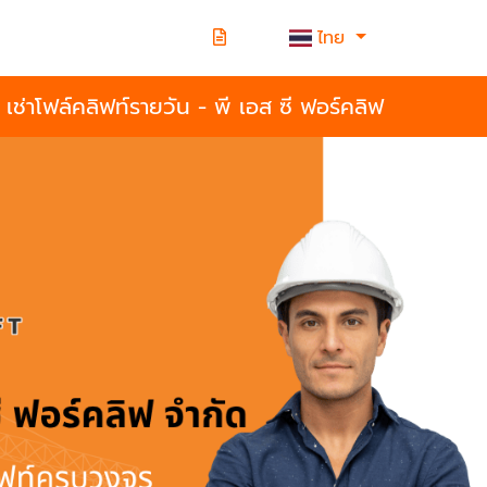
ไทย
เช่าโฟล์คลิฟท์รายวัน - พี เอส ซี ฟอร์คลิฟ