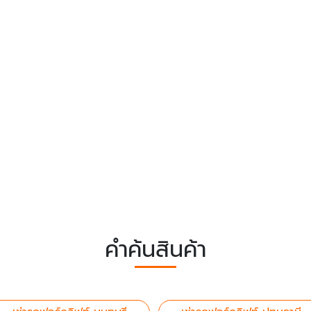
คำค้นสินค้า