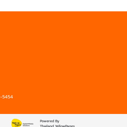
6-5454
Powered By
Thailand YellowPages