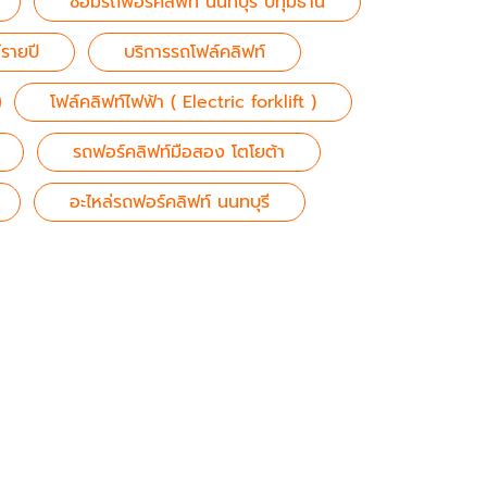
ซ่อมรถฟอร์คลิฟท์ นนทบุรี ปทุมธานี
์รายปี
บริการรถโฟล์คลิฟท์
โฟล์คลิฟท์ไฟฟ้า ( Electric forklift )
รถฟอร์คลิฟท์มือสอง โตโยต้า
อะไหล่รถฟอร์คลิฟท์ นนทบุรี