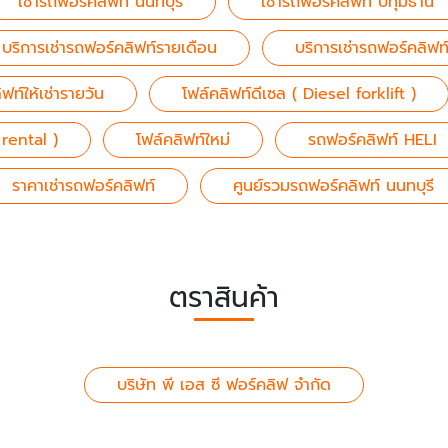
เช่ารถฟอร์คลิฟท์ นนทบุรี
เช่ารถฟอร์คลิฟท์ ปทุมธานี
บริการเช่ารถฟอร์คลิฟท์รายเดือน
บริการเช่ารถฟอร์คลิฟท
ฟท์ให้เช่ารายวัน
โฟล์คลิฟท์ดีเซล ( Diesel forklift )
 rental )
โฟล์คลิฟท์ใหม่
รถฟอร์คลิฟท์ HELI
ราคาเช่ารถฟอร์คลิฟท์
ศูนย์รวมรถฟอร์คลิฟท์ นนทบุรี
ตราสินค้า
บริษัท พี เอส ซี ฟอร์คลิฟ จำกัด