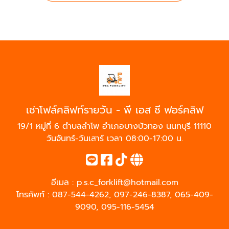
เช่าโฟล์คลิฟท์รายวัน - พี เอส ซี ฟอร์คลิฟ
19/1 หมู่ที่ 6 ตำบลลำโพ อำเภอบางบัวทอง นนทบุรี 11110
วันจันทร์-วันเสาร์ เวลา 08:00-17:00 น.
อีเมล :
p.s.c_forklift@hotmail.com
โทรศัพท์ :
087-544-4262
,
097-246-8387
,
065-409-
9090
,
095-116-5454