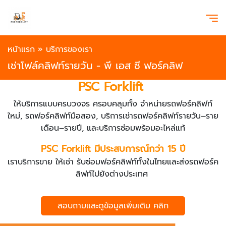
หน้าแรก
»
บริการของเรา
เช่าโฟล์คลิฟท์รายวัน - พี เอส ซี ฟอร์คลิฟ
PSC Forklift
ให้บริการแบบครบวงจร ครอบคลุมทั้ง จำหน่ายรถฟอร์คลิฟท์
ใหม่, รถฟอร์คลิฟท์มือสอง, บริการเช่ารถฟอร์คลิฟท์รายวัน–ราย
เดือน–รายปี, และบริการซ่อมพร้อมอะไหล่แท้
PSC Forklift มีประสบการณ์กว่า 15 ปี
เราบริการขาย ให้เช่า รับซ่อมฟอร์คลิฟท์ทั้งในไทยและส่งรถฟอร์ค
ลิฟท์ไปยังต่างประเทศ
สอบถามและดูข้อมูลเพิ่มเติม คลิก