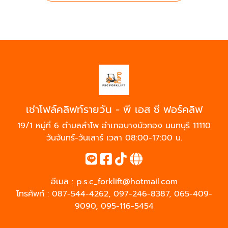
เช่าโฟล์คลิฟท์รายวัน - พี เอส ซี ฟอร์คลิฟ
19/1 หมู่ที่ 6 ตำบลลำโพ อำเภอบางบัวทอง นนทบุรี 11110
วันจันทร์-วันเสาร์ เวลา 08:00-17:00 น.
อีเมล :
p.s.c_forklift@hotmail.com
โทรศัพท์ :
087-544-4262
,
097-246-8387
,
065-409-
9090
,
095-116-5454