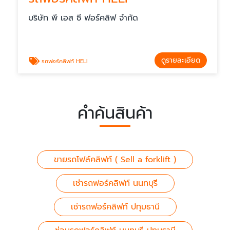
บริษัท พี เอส ซี ฟอร์คลิฟ จำกัด
ดูรายละเอียด
รถฟอร์คลิฟท์ HELI
คำค้นสินค้า
ขายรถโฟล์คลิฟท์ ( Sell a forklift )
เช่ารถฟอร์คลิฟท์ นนทบุรี
เช่ารถฟอร์คลิฟท์ ปทุมธานี