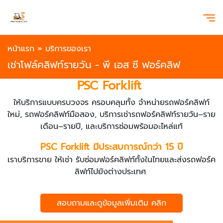
หน้าแรก
»
บริการของเรา
เช่าโฟล์คลิฟท์รายวัน - พี เอส ซี ฟอร์คลิฟ
PSC Forklift
ให้บริการแบบครบวงจร ครอบคลุมทั้ง จำหน่ายรถฟอร์คลิฟท์
ใหม่, รถฟอร์คลิฟท์มือสอง, บริการเช่ารถฟอร์คลิฟท์รายวัน–ราย
เดือน–รายปี, และบริการซ่อมพร้อมอะไหล่แท้
PSC Forklift มีประสบการณ์กว่า 15 ปี
เราบริการขาย ให้เช่า รับซ่อมฟอร์คลิฟท์ทั้งในไทยและส่งรถฟอร์ค
ลิฟท์ไปยังต่างประเทศ
สอบถามและดูข้อมูลเพิ่มเติม คลิก