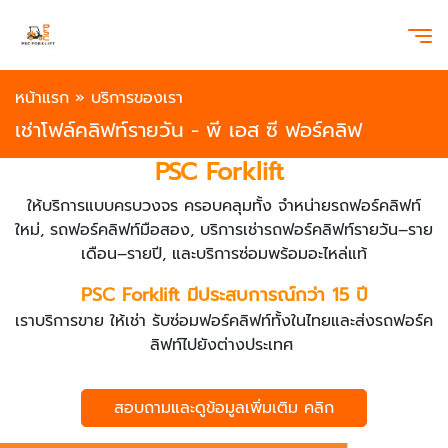
หน้าแรก
»
บริการของเรา
เช่าโฟล์คลิฟท์รายวัน - พี เอส ซี ฟอร์คลิฟ
PSC Forklift
ให้บริการแบบครบวงจร ครอบคลุมทั้ง จำหน่ายรถฟอร์คลิฟท์
ใหม่, รถฟอร์คลิฟท์มือสอง, บริการเช่ารถฟอร์คลิฟท์รายวัน–ราย
เดือน–รายปี, และบริการซ่อมพร้อมอะไหล่แท้
PSC Forklift มีประสบการณ์กว่า 15 ปี
เราบริการขาย ให้เช่า รับซ่อมฟอร์คลิฟท์ทั้งในไทยและส่งรถฟอร์ค
ลิฟท์ไปยังต่างประเทศ
สอบถามและดูข้อมูลเพิ่มเติม คลิก