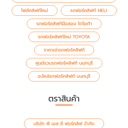
โฟล์คลิฟท์ใหม่
รถฟอร์คลิฟท์ HELI
รถฟอร์คลิฟท์มือสอง โตโยต้า
รถฟอร์คลิฟท์ใหม่ TOYOTA
ราคาเช่ารถฟอร์คลิฟท์
ศูนย์รวมรถฟอร์คลิฟท์ นนทบุรี
อะไหล่รถฟอร์คลิฟท์ นนทบุรี
ตราสินค้า
บริษัท พี เอส ซี ฟอร์คลิฟ จำกัด