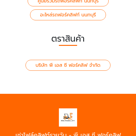
ศูนย์รวมรถฟอร์คลิฟท์ นนทบุรี
อะไหล่รถฟอร์คลิฟท์ นนทบุรี
ตราสินค้า
บริษัท พี เอส ซี ฟอร์คลิฟ จำกัด
เช่าโฟล์คลิฟท์รายวัน - พี เอส ซี ฟอร์คลิฟ