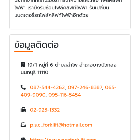
นอกทจากที่เราจะมีบริการจำหน่ายและให้เช่าโฟล์คลิฟท์
ไฟฟ้า เรายังรับซ่อมโฟล์คลิฟท์ไฟฟ้า รับเปลี่ยน
แบตเตอรี่รถโฟล์คลิฟท์ไฟฟ้าอีกด้วย
ข้อมูลติดต่อ
19/1 หมู่ที่ 6 ตำบลลำโพ อำเภอบางบัวทอง
นนทบุรี 11110
087-544-4262
,
097-246-8387
,
065-
409-9090
,
095-116-5454
02-923-1332
p.s.c_forklift@hotmail.com
https://www.pscforklift.com
,