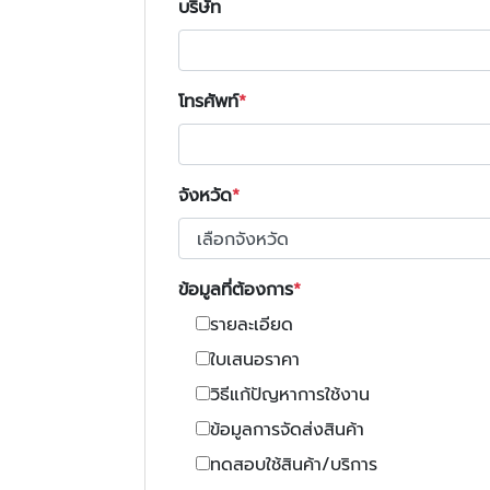
บริษัท
โทรศัพท์
จังหวัด
ข้อมูลที่ต้องการ
รายละเอียด
ใบเสนอราคา
วิธีแก้ปัญหาการใช้งาน
ข้อมูลการจัดส่งสินค้า
ทดสอบใช้สินค้า/บริการ