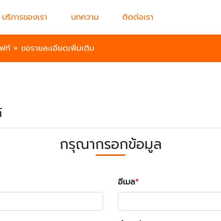
บริการของเรา
บทความ
ติดต่อเรา
ฟท์
»
ขอรายละเอียดเพิ่มเติม
์
กรุณากรอกข้อมูล
อีเมล