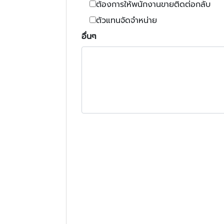
ต้องการให้พนักงานขายติดต่อกลับ
ตัวแทนจัดจำหน่าย
อื่นๆ