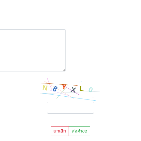
ยกเลิก
ส่งคำขอ