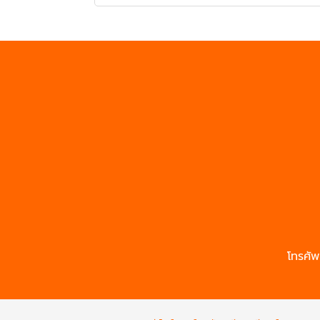
โทรศัพ