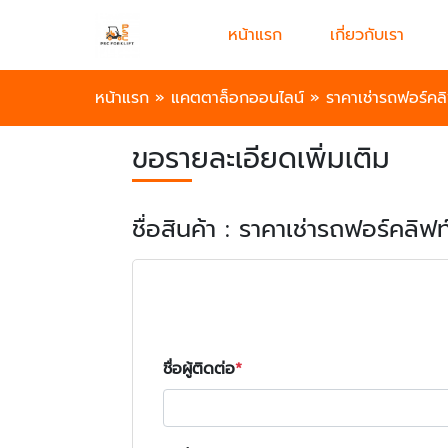
หน้าแรก
เกี่ยวกับเรา
หน้าแรก
»
แคตตาล็อกออนไลน์
»
ราคาเช่ารถฟอร์คลิ
ขอรายละเอียดเพิ่มเติม
ชื่อสินค้า : ราคาเช่ารถฟอร์คลิฟท
ชื่อผู้ติดต่อ