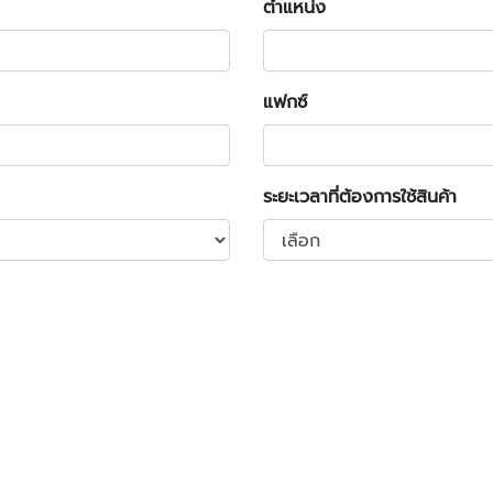
ตำแหน่ง
แฟกซ์
ระยะเวลาที่ต้องการใช้สินค้า