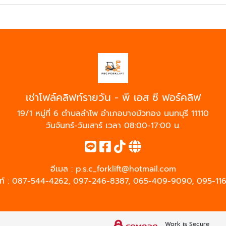
เช่าโฟล์คลิฟท์รายวัน - พี เอส ซี ฟอร์คลิฟ
19/1 หมู่ที่ 6 ตำบลลำโพ อำเภอบางบัวทอง นนทบุรี 11110
วันจันทร์-วันเสาร์ เวลา 08:00-17:00 น.
อีเมล :
p.s.c_forklift@hotmail.com
ท์ :
087-544-4262
,
097-246-8387
,
065-409-9090
,
095-11
Work is Secure