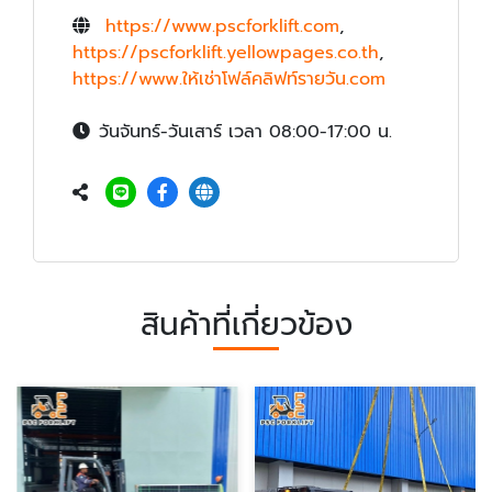
https://www.pscforklift.com
,
https://pscforklift.yellowpages.co.th
,
https://www.ให้เช่าโฟล์คลิฟท์รายวัน.com
วันจันทร์-วันเสาร์ เวลา 08:00-17:00 น.
สินค้าที่เกี่ยวข้อง