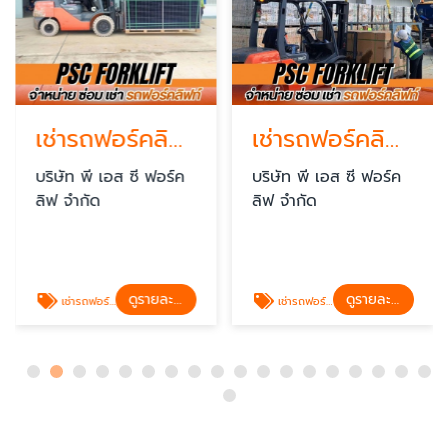
เช่ารถฟอร์คลิฟท์ นนทบุรี
เช่ารถฟอร์คลิฟท์ ปทุมธานี
บริษัท พี เอส ซี ฟอร์ค
บริษัท พี เอส ซี ฟอร์ค
ลิฟ จำกัด
ลิฟ จำกัด
ดูรายละเอียด
ดูรายละเอียด
เช่ารถฟอร์คลิฟท์ นนทบุรี
เช่ารถฟอร์คลิฟท์ ปทุมธานี