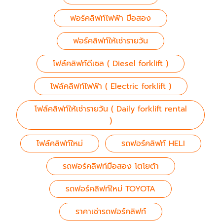
ฟอร์คลิฟท์ไฟฟ้า มือสอง
ฟอร์คลิฟท์ให้เช่ารายวัน
โฟล์คลิฟท์ดีเซล ( Diesel forklift )
โฟล์คลิฟท์ไฟฟ้า ( Electric forklift )
โฟล์คลิฟท์ให้เช่ารายวัน ( Daily forklift rental
)
โฟล์คลิฟท์ใหม่
รถฟอร์คลิฟท์ HELI
รถฟอร์คลิฟท์มือสอง โตโยต้า
รถฟอร์คลิฟท์ใหม่ TOYOTA
ราคาเช่ารถฟอร์คลิฟท์