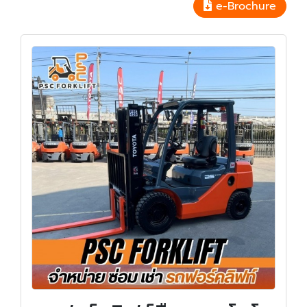
e-Brochure