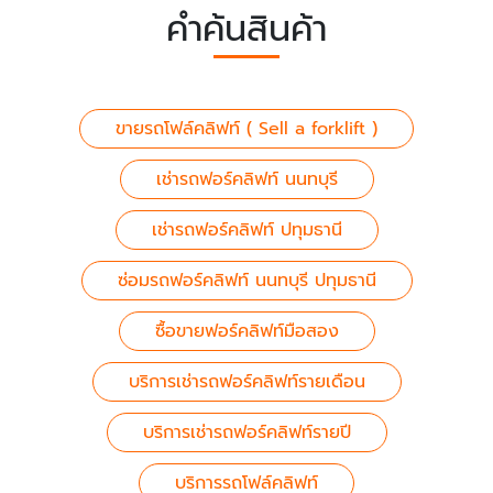
คำค้นสินค้า
ขายรถโฟล์คลิฟท์ ( Sell a forklift )
เช่ารถฟอร์คลิฟท์ นนทบุรี
เช่ารถฟอร์คลิฟท์ ปทุมธานี
ซ่อมรถฟอร์คลิฟท์ นนทบุรี ปทุมธานี
ซื้อขายฟอร์คลิฟท์มือสอง
บริการเช่ารถฟอร์คลิฟท์รายเดือน
บริการเช่ารถฟอร์คลิฟท์รายปี
บริการรถโฟล์คลิฟท์