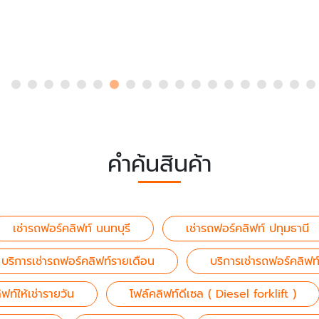
คำค้นสินค้า
เช่ารถฟอร์คลิฟท์ นนทบุรี
เช่ารถฟอร์คลิฟท์ ปทุมธานี
บริการเช่ารถฟอร์คลิฟท์รายเดือน
บริการเช่ารถฟอร์คลิฟท
ฟท์ให้เช่ารายวัน
โฟล์คลิฟท์ดีเซล ( Diesel forklift )