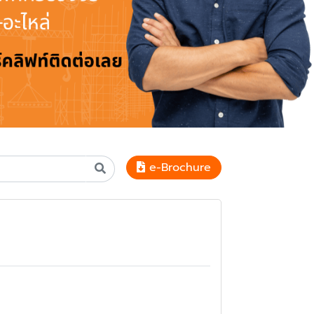
e-Brochure