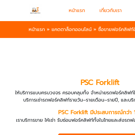
หน้าแรก
เกี่ยวกับเรา
หน้าแรก
»
แคตตาล็อกออนไลน์
»
ซื้อขายฟอร์คลิฟท
PSC Forklift
ให้บริการแบบครบวงจร ครอบคลุมทั้ง จำหน่ายรถฟอร์คลิฟท์ใ
บริการเช่ารถฟอร์คลิฟท์รายวัน–รายเดือน–รายปี, และบริ
PSC Forklift มีประสบการณ์กว่า 1
เราบริการขาย ให้เช่า รับซ่อมฟอร์คลิฟท์ทั้งในไทยและส่งรถ