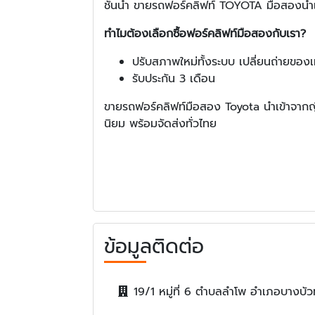
ชั้นนำ ขายรถฟอร์คลิฟท์ TOYOTA มือสองนำเข
ทำไมต้องเลือกซื้อฟอร์คลิฟท์มือสองกับเรา?
ปรับสภาพใหม่ทั้งระบบ เปลี่ยนถ่ายของเ
รับประกัน 3 เดือน
ขายรถฟอร์คลิฟท์มือสอง Toyota นำเข้าจากญี
นิยม พร้อมจัดส่งทั่วไทย
ข้อมูลติดต่อ
19/1 หมู่ที่ 6 ตำบลลำโพ อำเภอบางบัว