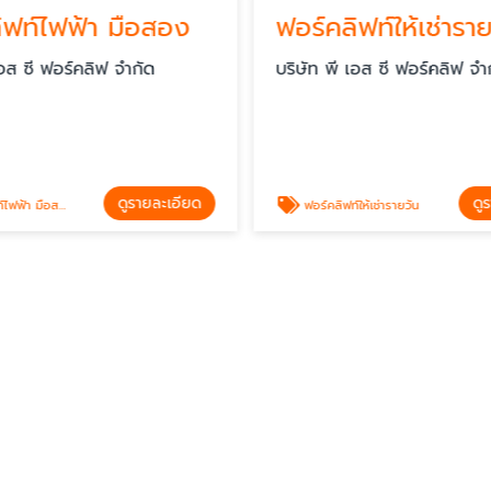
ฟ้า มือสอง
ฟอร์คลิฟท์ให้เช่ารายวัน
ร์คลิฟ จำกัด
บริษัท พี เอส ซี ฟอร์คลิฟ จำกัด
ดูรายละเอียด
ดูรายละเอียด
ฟอร์คลิฟท์ให้เช่ารายวัน