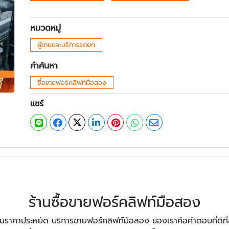
หมวดหมู่
ผู้ขายและบริการรถยก
คำค้นหา
ซื้อขายฟอร์คลิฟท์มือสอง
แชร์
ร้านซื้อขายฟอร์คลิฟท์มือสอง
าคาประหยัด บริการขายฟอร์คลิฟท์มือสอง ของเราคือคำตอบที่ดีที่