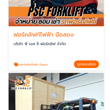
ฟอร์คลิฟท์ไฟฟ้า มือสอง
บริษัท พี เอส ซี ฟอร์คลิฟ จำกัด
ดูรายละเอียด
ฟอร์คลิฟท์ไฟฟ้า มือสอง