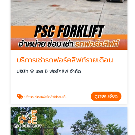
บริการเช่ารถฟอร์คลิฟท์รายเดือน
บริษัท พี เอส ซี ฟอร์คลิฟ จำกัด
ดูรายละเอียด
บริการเช่ารถฟอร์คลิฟท์รายเดือน