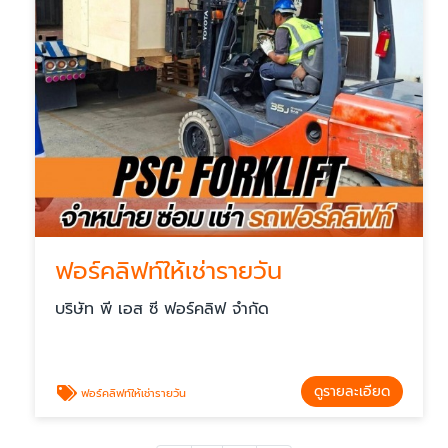
ฟอร์คลิฟท์ให้เช่ารายวัน
บริษัท พี เอส ซี ฟอร์คลิฟ จำกัด
ดูรายละเอียด
ฟอร์คลิฟท์ให้เช่ารายวัน