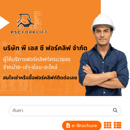
e-Brochure