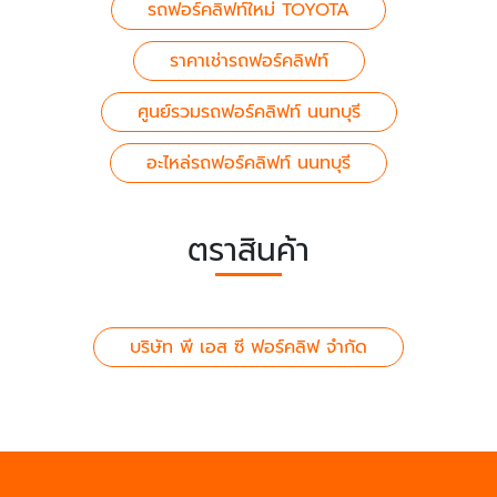
รถฟอร์คลิฟท์ใหม่ TOYOTA
ราคาเช่ารถฟอร์คลิฟท์
ศูนย์รวมรถฟอร์คลิฟท์ นนทบุรี
อะไหล่รถฟอร์คลิฟท์ นนทบุรี
ตราสินค้า
บริษัท พี เอส ซี ฟอร์คลิฟ จำกัด