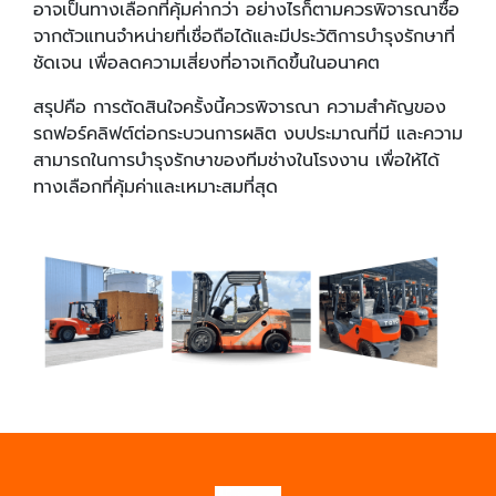
อาจเป็นทางเลือกที่คุ้มค่ากว่า อย่างไรก็ตามควรพิจารณาซื้อ
จากตัวแทนจำหน่ายที่เชื่อถือได้และมีประวัติการบำรุงรักษาที่
ชัดเจน เพื่อลดความเสี่ยงที่อาจเกิดขึ้นในอนาคต
สรุปคือ การตัดสินใจครั้งนี้ควรพิจารณา ความสำคัญของ
รถฟอร์คลิฟต์ต่อกระบวนการผลิต งบประมาณที่มี และความ
สามารถในการบำรุงรักษาของทีมช่างในโรงงาน เพื่อให้ได้
ทางเลือกที่คุ้มค่าและเหมาะสมที่สุด