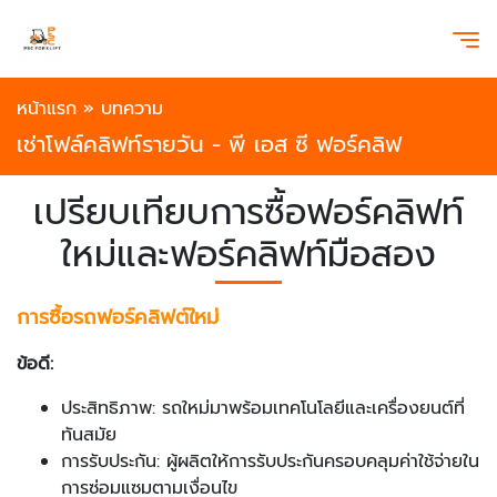
หน้าแรก
»
บทความ
เช่าโฟล์คลิฟท์รายวัน - พี เอส ซี ฟอร์คลิฟ
เปรียบเทียบการซื้อฟอร์คลิฟท์
ใหม่และฟอร์คลิฟท์มือสอง
การซื้อรถฟอร์คลิฟต์ใหม่
ข้อดี:
ประสิทธิภาพ: รถใหม่มาพร้อมเทคโนโลยีและเครื่องยนต์ที่
ทันสมัย
การรับประกัน: ผู้ผลิตให้การรับประกันครอบคลุมค่าใช้จ่ายใน
การซ่อมแซมตามเงื่อนไข