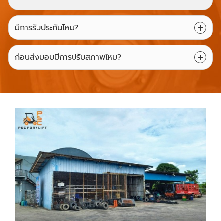
มีการรับประกันไหม?
ก่อนส่งมอบมีการปรับสภาพไหม?