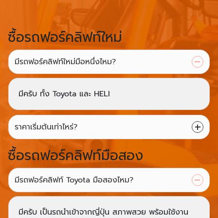
ซื้อรถฟอร์คลิฟท์ใหม่
มีรถฟอร์คลิฟท์ใหม่มือหนึ่งไหม?
มีครับ ทั้ง Toyota และ HELI
ราคาเริ่มต้นเท่าไหร่?
ซื้อรถฟอร์คลิฟท์มือสอง
มีรถฟอร์คลิฟท์ Toyota มือสองไหม?
มีครับ เป็นรถนำเข้าจากญี่ปุ่น สภาพสวย พร้อมใช้งาน