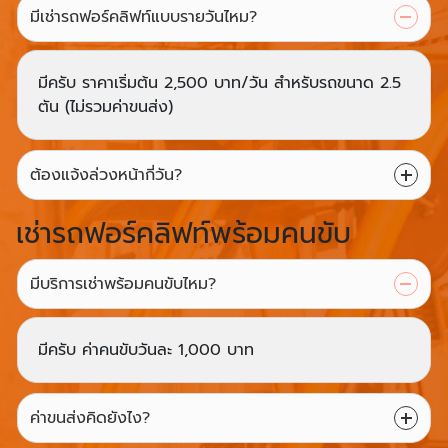
มีเช่ารถฟอร์คลิฟท์แบบรายวันไหม?
มีครับ ราคาเริ่มต้น 2,500 บาท/วัน สำหรับรถขนาด 2.5
ตัน (ไม่รวมค่าขนส่ง)
ต้องแจ้งล่วงหน้ากี่วัน?
เช่ารถฟอร์คลิฟท์พร้อมคนขับ
มีบริการเช่าพร้อมคนขับไหม?
มีครับ ค่าคนขับวันละ 1,000 บาท
ค่าขนส่งคิดยังไง?