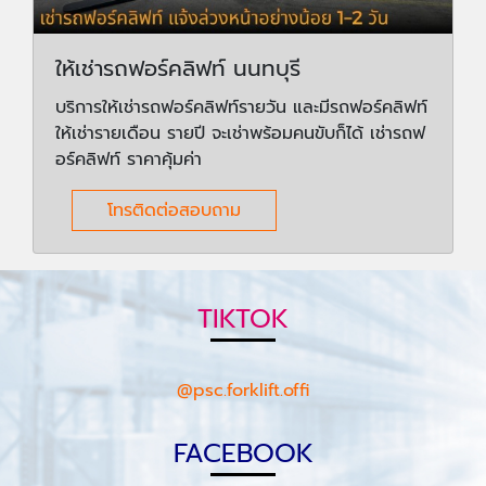
ให้เช่ารถฟอร์คลิฟท์ นนทบุรี
บริการให้เช่ารถฟอร์คลิฟท์รายวัน และมีรถฟอร์คลิฟท์
ให้เช่ารายเดือน รายปี จะเช่าพร้อมคนขับก็ได้ เช่ารถฟ
อร์คลิฟท์ ราคาคุ้มค่า
โทรติดต่อสอบถาม
TIKTOK
@psc.forklift.offi
FACEBOOK