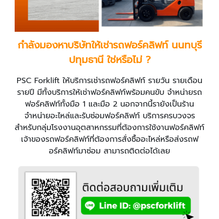
กำลังมองหาบริษัทให้เช่ารถฟอร์คลิฟท์ นนทบุรี
ปทุมธานี ใช่หรือไม่ ?
PSC Forklift ให้บริการเช่ารถฟอร์คลิฟท์ รายวัน รายเดือน
รายปี มีทั้งบริการให้เช่าฟอร์คลิฟท์พร้อมคนขับ จำหน่ายรถ
ฟอร์คลิฟท์ทั้งมือ 1 และมือ 2 นอกจากนี้รายังเป็นร้าน
จำหน่ายอะไหล่และรับซ่อมฟอร์คลิฟท์ บริการครบวงจร
สำหรับกลุ่มโรงงานอุตสาหกรรมที่ต้องการใช้งานฟอร์คลิฟท์
เจ้าของรถฟอร์คลิฟท์ที่ต้องการสั่งซื้ออะไหล่หรือส่งรถฟ
อร์คลิฟท์มาซ่อม สามารถติดต่อได้เลย