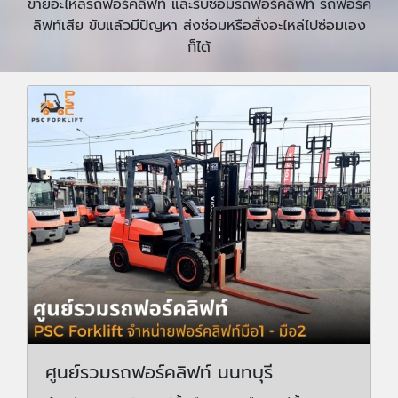
ขายอะไหล่รถฟอร์คลิฟท์ และรับซ่อมรถฟอร์คลิฟท์ รถฟอร์ค
ลิฟท์เสีย ขับแล้วมีปัญหา ส่งซ่อมหรือสั่งอะไหล่ไปซ่อมเอง
ก็ได้
ศูนย์รวมรถฟอร์คลิฟท์ นนทบุรี