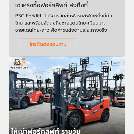
เช่าหรือซื้อฟอร์คลิฟท์ ส่งถึงที่
PSC Forklift มีบริการจัดส่งฟอร์คลิฟท์ให้ถึงที่ทั่ว
ไทย และพร้อมจัดส่งถึงชายแดนไทย-เมียนมา,
ชายแดนไทย-ลาว คิดค่าขนส่งตามระยะทางจริง
โทรติดต่อสอบถาม