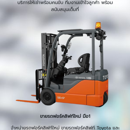
บริการให้เช่าพร้อมคนขับ ทีมงานเข้าใจลูกค้า พร้อม
สนับสนุนเต็มที่
ขายรถฟอร์คลิฟท์ใหม่ มือ1
จำหน่ายรถฟอร์คลิฟท์ใหม่ ขายรถฟอร์คลิฟท์ Toyota และ